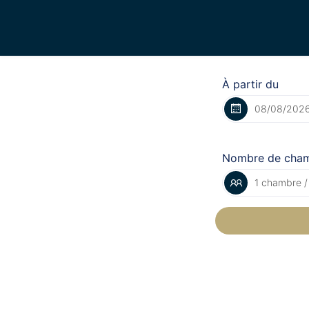
À partir du
Nombre de cha
1 chambre /