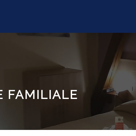
 FAMILIALE