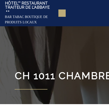
HÔTEL** RESTAURANT
TRAITEUR DE L'ABBAYE
BAR TABAC BOUTIQUE DE
PRODUITS LOCAUX
CH 1011 CHAMBRE