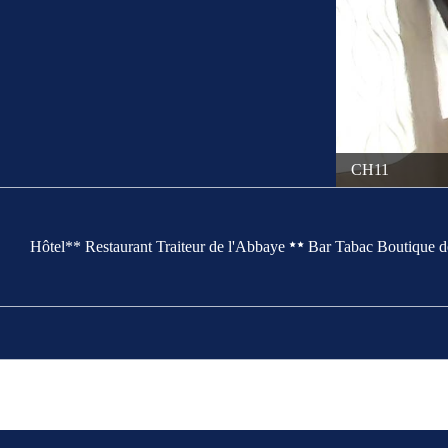
CH11
Hôtel** Restaurant Traiteur de l'Abbaye
Bar Tabac Boutique d