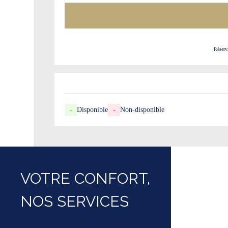
Réserv
-
Disponible
-
Non-disponible
VOTRE CONFORT,
NOS SERVICES