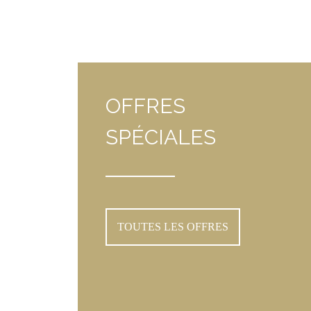
OFFRES
SPÉCIALES
TOUTES LES OFFRES