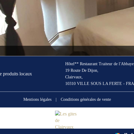
Hôtel** Restaurant Traiteur de l'Abbaye
19 Route De Dijon,
e produits locaux
Clairvaux,
10310 VILLE SOUS LA FERTE - FR
Mentions légales
|
Conditions générales de vente