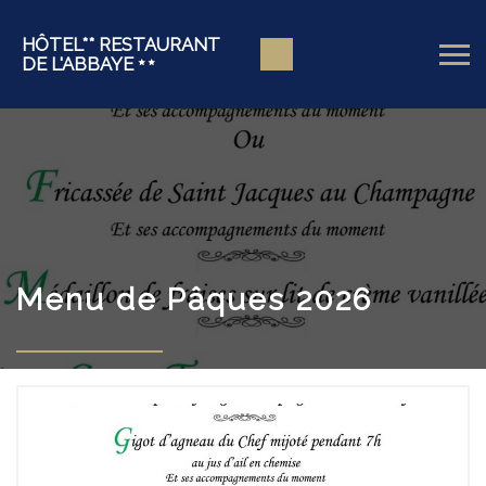
HÔTEL** RESTAURANT
DE L'ABBAYE
Menu de Pâques 2026